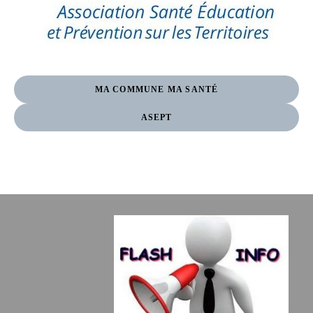
MA COMMUNE MA SANTÉ
ASEPT