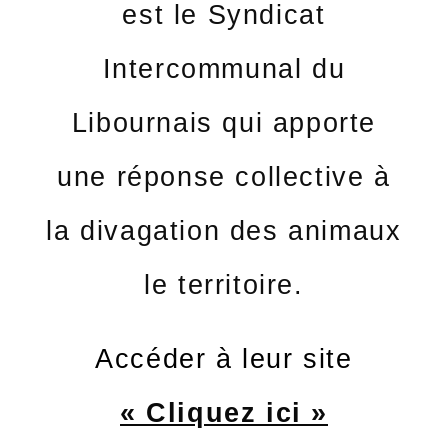
est le Syndicat
Intercommunal du
Libournais qui apporte
une réponse collective à
la divagation des animaux
le territoire.
Accéder à leur site
« Cliquez ici »