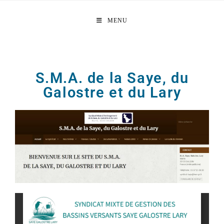
MENU
S.M.A. de la Saye, du
Galostre et du Lary